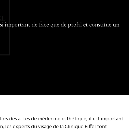
ssi important de face que de profil et constitue un
 lors des actes de médecine esthétique, il est important
, les experts du visage de la Clinique Eiffel font