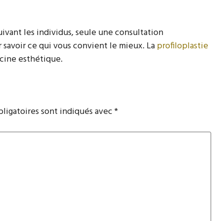
uivant les individus, seule une consultation
 savoir ce qui vous convient le mieux. La
profiloplastie
ecine esthétique.
ligatoires sont indiqués avec
*