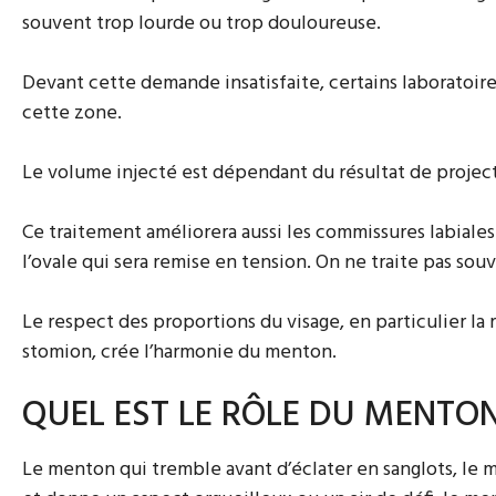
souvent trop lourde ou trop douloureuse.
Devant cette demande insatisfaite, certains laboratoire
cette zone.
Le volume injecté est dépendant du résultat de project
Ce traitement améliorera aussi les commissures labiales 
l’ovale qui sera remise en tension. On ne traite pas sou
Le respect des proportions du visage, en particulier la
stomion, crée l’harmonie du menton.
QUEL EST LE RÔLE DU MENTO
Le menton qui tremble avant d’éclater en sanglots, le 