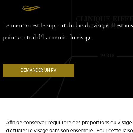
Le menton est le support du bas du visage. Il est au
point central d’harmonie du visage.
DEMANDER UN RV
Afin de conserver l’équilibre des proportions du visage
d’étudier le visage dans son ensemble. Pour cette raison