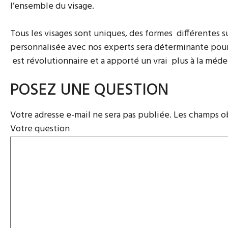
l’ensemble du visage.
Tous les visages sont uniques, des formes différentes s
personnalisée avec nos experts sera déterminante pour
est révolutionnaire et a apporté un vrai plus à la méd
POSEZ UNE QUESTION
Votre adresse e-mail ne sera pas publiée.
Les champs ob
Votre question