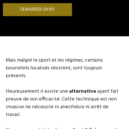
DEMANDER UN RV
Mais malgré le sport et les régimes, certains
bourrelets localisés résistent, sont toujours
présents.
Heureusement il existe une
alternative
ayant fait
preuve de son efficacité. Cette technique est non
invasive ne nécessite ni anesthésie ni arrêt de
travail.