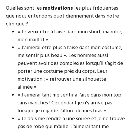
Quelles sont les
motivations
les plus fréquentes
que nous entendons quotidiennement dans notre
clinique ?
« Je veux être à l’aise dans mon short, ma robe,
mon maillot »
« J’aimerai être plus à l’aise dans mon costume,
me sentir plus beau ». Les hommes aussi
peuvent avoir des complexes lorsqu’il s’agit de
porter une costume près du corps. Leur
motivation : « retrouver une silhouette
affinée »
« J’aimerai tant me sentir à l’aise dans mon top
sans manches ! Cependant je n’y arrive pas
lorsque je regarde l’allure de mes bras ».
« Je dois me rendre à une soirée et je ne trouve
pas de robe qui m’aille. J’aimerai tant me