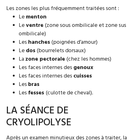
Les zones les plus fréquemment traitées sont :
Le
menton
Le
ventre
(zone sous ombilicale et zone sus
ombilicale)
Les
hanches
(poignées d’amour)
Le
dos
(bourrelets dorsaux)
La
zone pectorale
(chez les hommes)
Les faces internes des
genoux
Les faces internes des
cuisses
Les
bras
Les
fesses
(culotte de cheval).
LA SÉANCE DE
CRYOLIPOLYSE
Après un examen minutieux des zones à traiter, la