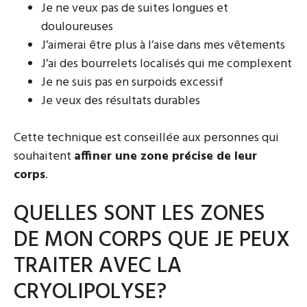
Je ne veux pas de suites longues et
douloureuses
J’aimerai être plus à l’aise dans mes vêtements
J’ai des bourrelets localisés qui me complexent
Je ne suis pas en surpoids excessif
Je veux des résultats durables
Cette technique est conseillée aux personnes qui
souhaitent
affiner une zone précise de leur
corps
.
QUELLES SONT LES ZONES
DE MON CORPS QUE JE PEUX
TRAITER AVEC LA
CRYOLIPOLYSE?