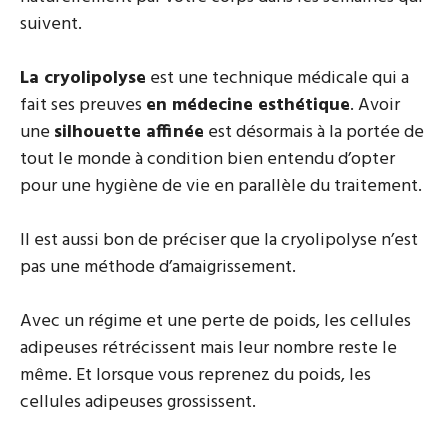
suivent.
La cryolipolyse
est une technique médicale qui a
fait ses preuves
en médecine esthétique
. Avoir
une
silhouette affinée
est désormais à la portée de
tout le monde à condition bien entendu d’opter
pour une hygiène de vie en parallèle du traitement.
Il est aussi bon de préciser que la cryolipolyse n’est
pas une méthode d’amaigrissement.
Avec un régime et une perte de poids, les cellules
adipeuses rétrécissent mais leur nombre reste le
même. Et lorsque vous reprenez du poids, les
cellules adipeuses grossissent.