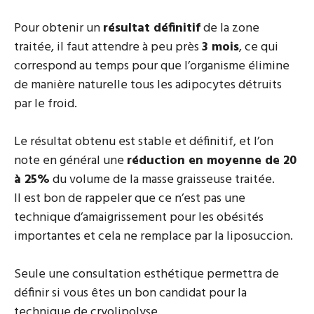
Pour obtenir un
résultat définitif
de la zone
traitée, il faut attendre à peu près
3 mois
, ce qui
correspond au temps pour que l’organisme élimine
de manière naturelle tous les adipocytes détruits
par le froid.
Le résultat obtenu est stable et définitif, et l’on
note en général une
réduction en moyenne de 20
à 25%
du volume de la masse graisseuse traitée.
Il est bon de rappeler que ce n’est pas une
technique d’amaigrissement pour les obésités
importantes et cela ne remplace par la liposuccion.
Seule une consultation esthétique permettra de
définir si vous êtes un bon candidat pour la
technique de cryolipolyse.