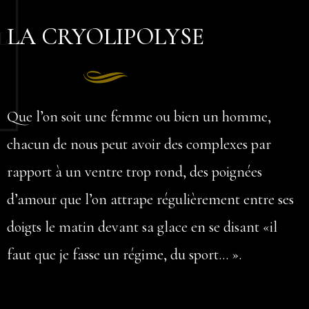
LA CRYOLIPOLYSE
Que l’on soit une femme ou bien un homme,
chacun de nous peut avoir des complexes par
rapport à un ventre trop rond, des poignées
d’amour que l’on attrape régulièrement entre ses
doigts le matin devant sa glace en se disant «il
faut que je fasse un régime, du sport… ».