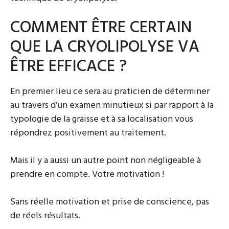
COMMENT ÊTRE CERTAIN
QUE LA CRYOLIPOLYSE VA
ÊTRE EFFICACE ?
En premier lieu ce sera au praticien de déterminer
au travers d’un examen minutieux si par rapport à la
typologie de la graisse et à sa localisation vous
répondrez positivement au traitement.
Mais il y a aussi un autre point non négligeable à
prendre en compte. Votre motivation !
Sans réelle motivation et prise de conscience, pas
de réels résultats.