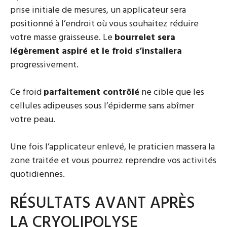
prise initiale de mesures, un applicateur sera
positionné à l’endroit où vous souhaitez réduire
votre masse graisseuse. Le
bourrelet sera
légèrement aspiré et le froid s’installera
progressivement.
Ce froid
parfaitement contrôlé
ne cible que les
cellules adipeuses sous l’épiderme sans abîmer
votre peau.
Une fois l’applicateur enlevé, le praticien massera la
zone traitée et vous pourrez reprendre vos activités
quotidiennes.
RÉSULTATS AVANT APRÈS
LA CRYOLIPOLYSE