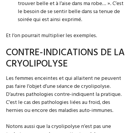
trouver belle et à l’aise dans ma robe… ». C’est
le besoin de se sentir belle dans sa tenue de
soirée qui est ainsi exprimé.
Et l’on pourrait multiplier les exemples.
CONTRE-INDICATIONS DE LA
CRYOLIPOLYSE
Les femmes enceintes et qui allaitent ne peuvent
pas faire l’objet d’une séance de cryolipolyse.
D’autres pathologies contre-indiquent la pratique.
C’est le cas des pathologies liées au froid, des
hernies ou encore des maladies auto-immunes.
Notons aussi que la cryolipolyse n’est pas une