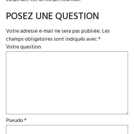
POSEZ UNE QUESTION
Votre adresse e-mail ne sera pas publiée.
Les
champs obligatoires sont indiqués avec
*
Votre question
Pseudo
*