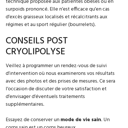
technique proposée aux patientes obèses ou en
surpoids prononcé. Elle n’est efficace qu’en cas
d’excès graisseux localisés et récalcitrants aux
régimes et au sport régulier (bourrelets).
CONSEILS POST
CRYOLIPOLYSE
Veillez à programmer un rendez-vous de suivi
d’intervention où nous examinerons vos résultats
avec des photos et des prises de mesures. Ce sera
l’occasion de discuter de votre satisfaction et
d’envisager d’éventuels traitements
supplémentaires.
Essayez de conserver un
mode de vie sain
. Un
corps sain est un corps heureux.