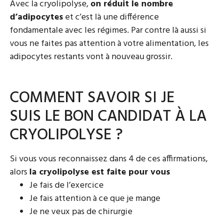
Avec la cryolipolyse,
on réduit le nombre
d’adipocytes
et c’est là une différence
fondamentale avec les régimes. Par contre là aussi si
vous ne faites pas attention à votre alimentation, les
adipocytes restants vont à nouveau grossir.
COMMENT SAVOIR SI JE
SUIS LE BON CANDIDAT À LA
CRYOLIPOLYSE ?
Si vous vous reconnaissez dans 4 de ces affirmations,
alors
la cryolipolyse est faite pour vous
Je fais de l’exercice
Je fais attention à ce que je mange
Je ne veux pas de chirurgie