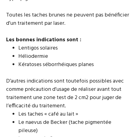
Toutes les taches brunes ne peuvent pas bénéficier
d’un traitement par laser.
Les bonnes indications sont :
Lentigos solaires
Héliodermie
Kératoses séborrhéiques planes
D’autres indications sont toutefois possibles avec
comme précaution d’usage de réaliser avant tout
traitement une zone test de 2 cm2 pour juger de
l’efficacité du traitement.
Les taches « café au lait »
Le naevus de Becker (tache pigmentée
pileuse)