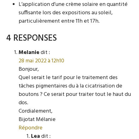
L’application d’une crème solaire en quantité
suffisante lors des expositions au soleil,
particulièrement entre 11h et 17h.
4 RESPONSES
Melanie
dit :
28 mai 2022 à 12h10
Bonjour,
Quel serait le tarif pour le traitement des
tâches pigmentaires du à la cicatrisation de
boutons ? Ce serait pour traiter tout le haut du
dos.
Cordialement,
Bijotat Mélanie
Répondre
Lea
dit :