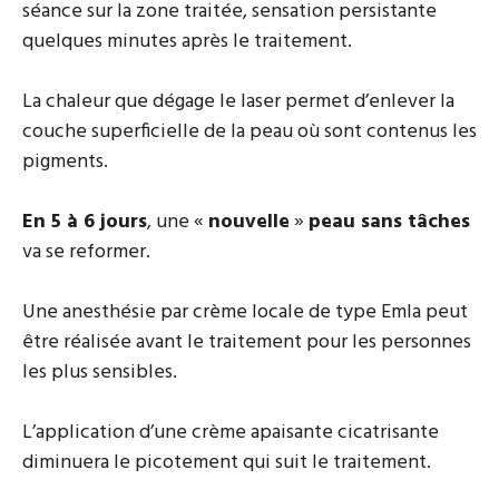
séance sur la zone traitée, sensation persistante
quelques minutes après le traitement.
La chaleur que dégage le laser permet d’enlever la
couche superficielle de la peau où sont contenus les
pigments.
En 5 à 6 jours
, une «
nouvelle
»
peau sans tâches
va se reformer.
Une anesthésie par crème locale de type Emla peut
être réalisée avant le traitement pour les personnes
les plus sensibles.
L’application d’une crème apaisante cicatrisante
diminuera le picotement qui suit le traitement.