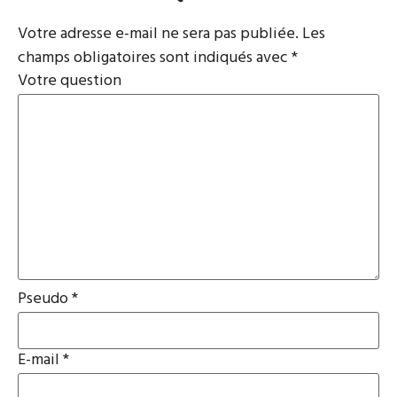
Votre adresse e-mail ne sera pas publiée.
Les
champs obligatoires sont indiqués avec
*
Votre question
Pseudo
*
E-mail
*