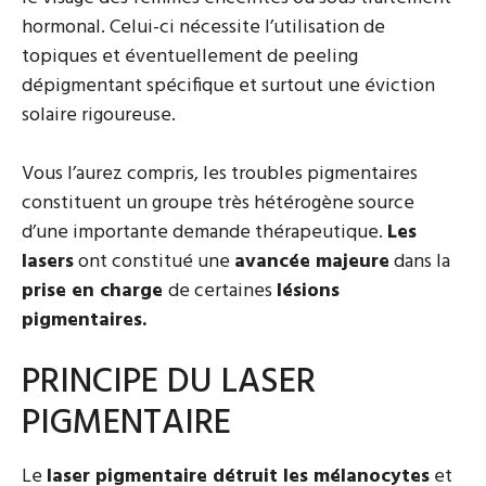
hormonal. Celui-ci nécessite l’utilisation de
topiques et éventuellement de peeling
dépigmentant spécifique et surtout une éviction
solaire rigoureuse.
Vous l’aurez compris, les troubles pigmentaires
constituent un groupe très hétérogène source
d’une importante demande thérapeutique.
Les
lasers
ont constitué une
avancée majeure
dans la
prise en charge
de certaines
lésions
pigmentaires.
PRINCIPE DU LASER
PIGMENTAIRE
Le
laser pigmentaire détruit les mélanocytes
et