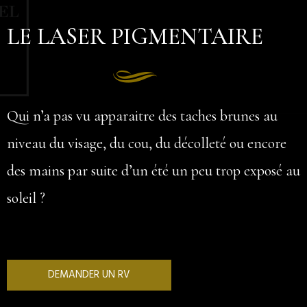
LE LASER PIGMENTAIRE
Qui n’a pas vu apparaitre des taches brunes au
niveau du visage, du cou, du décolleté ou encore
des mains par suite d’un été un peu trop exposé au
soleil ?
DEMANDER UN RV