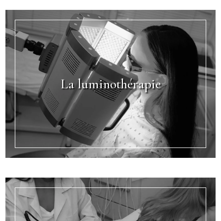
La luminothérapie