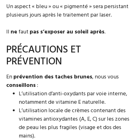
Un aspect « bleu » ou « pigmenté » sera persistant
plusieurs jours après le traitement par laser.
Il
ne
faut
pas s’exposer au soleil après
.
PRÉCAUTIONS ET
PRÉVENTION
En
prévention des taches brunes
, nous vous
conseillons
:
L’utilisation d’anti-oxydants par voie interne,
notamment de vitamine E naturelle.
L’utilisation locale de crèmes contenant des
vitamines antioxydantes (A, E, C) sur les zones
de peau les plus fragiles (visage et dos des
mains).