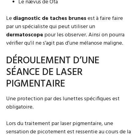
Le nævus de Ota
Le
diagnostic de taches brunes
est à faire faire
par un spécialiste qui peut utiliser un
dermatoscope
pour les observer. Ainsi on pourra
vérifier qu’il ne s’agit pas d’une mélanose maligne.
DÉROULEMENT D’UNE
SÉANCE DE LASER
PIGMENTAIRE
Une protection par des lunettes spécifiques est
obligatoire.
Lors du traitement par laser pigmentaire, une
sensation de picotement est ressentie au cours de la