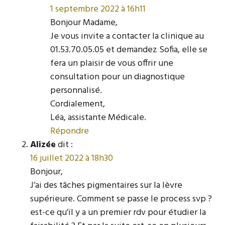
1 septembre 2022 à 16h11
Bonjour Madame,
Je vous invite a contacter la clinique au
01.53.70.05.05 et demandez Sofia, elle se
fera un plaisir de vous offrir une
consultation pour un diagnostique
personnalisé.
Cordialement,
Léa, assistante Médicale.
Répondre
Alizée
dit :
16 juillet 2022 à 18h30
Bonjour,
J’ai des tâches pigmentaires sur la lèvre
supérieure. Comment se passe le process svp ?
est-ce qu’il y a un premier rdv pour étudier la