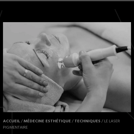
ACCUEIL
/
MÉDECINE ESTHÉTIQUE
/
TECHNIQUES
/
LE LASER
PIGMENTAIRE