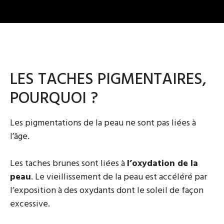
LES TACHES PIGMENTAIRES,
POURQUOI ?
Les pigmentations de la peau ne sont pas liées à
l’âge.
Les taches brunes sont liées à
l’oxydation de la
peau
. Le vieillissement de la peau est accéléré par
l’exposition à des oxydants dont le soleil de façon
excessive.