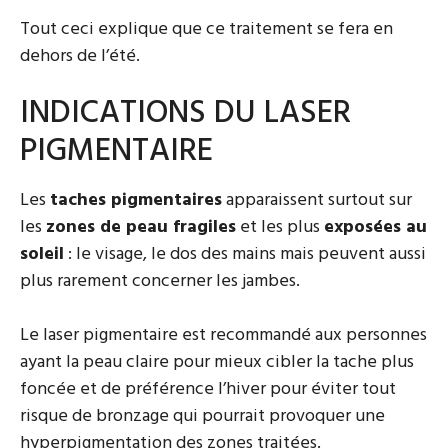
Tout ceci explique que ce traitement se fera en
dehors de l’été.
INDICATIONS DU LASER
PIGMENTAIRE
Les
taches pigmentaires
apparaissent surtout sur
les
zones de peau fragiles
et les plus
exposées au
soleil
: le visage, le dos des mains mais peuvent aussi
plus rarement concerner les jambes.
Le laser pigmentaire est recommandé aux personnes
ayant la peau claire pour mieux cibler la tache plus
foncée et de préférence l’hiver pour éviter tout
risque de bronzage qui pourrait provoquer une
hyperpigmentation des zones traitées.