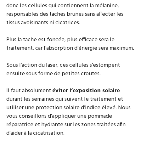
donc les cellules qui contiennent la mélanine,
responsables des taches brunes sans affecter les
tissus avoisinants ni cicatrices.
Plus la tache est foncée, plus efficace sera le
traitement, car l’absorption d’énergie sera maximum.
Sous l’action du laser, ces cellules s’estompent
ensuite sous forme de petites croutes.
Il faut absolument
éviter l’exposition solaire
durant les semaines qui suivent le traitement et
utiliser une protection solaire d’indice élevé. Nous
vous conseillons d’appliquer une pommade
réparatrice et hydrante sur les zones traitées afin
d’aider à la cicatrisation.