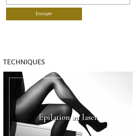
TECHNIQUES
Epilation au laser