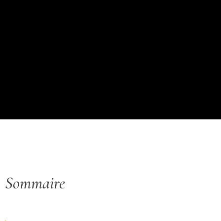
Sommaire