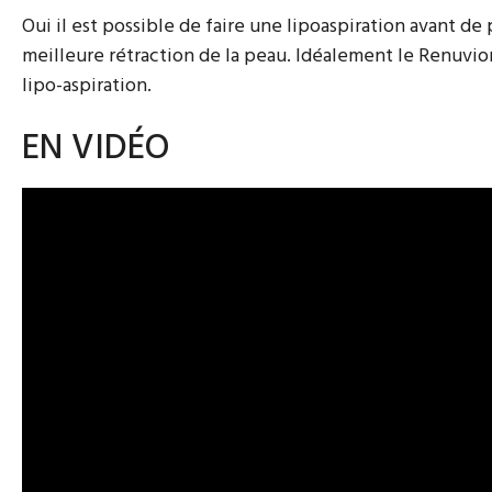
Oui il est possible de faire une lipoaspiration avant de
meilleure rétraction de la peau. Idéalement le Renuvio
lipo-aspiration.
EN VIDÉO