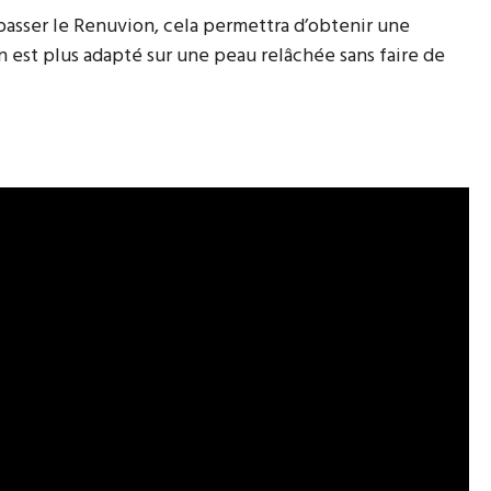
 passer le Renuvion, cela permettra d’obtenir une
n est plus adapté sur une peau relâchée sans faire de