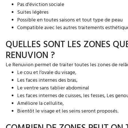
Pas d’éviction sociale
Suites légères
Possible en toutes saisons et tout type de peau
Compatible avec les autres traitements esthétiqu
QUELLES SONT LES ZONES QUE
RENUVION ?
Le Renuvion permet de traiter toutes les zones de re
Le cou et l’ovale du visage,
Les faces internes des bras,
Le ventre sans tablier abdominal
Les faces internes de cuisses, les fesses, Les gen
Améliore la cellulite,
Bientôt le visage et les seins seront proposés.