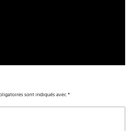
ligatoires sont indiqués avec
*