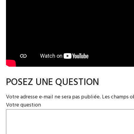
POSEZ UNE QUESTION
Votre adresse e-mail ne sera pas publiée.
Les champs ob
Votre question